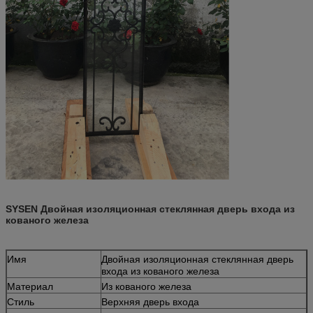
SYSEN Двойная изоляционная стеклянная дверь входа из
кованого железа
Имя
Двойная изоляционная стеклянная дверь
входа из кованого железа
Материал
Из кованого железа
Стиль
Верхняя дверь входа