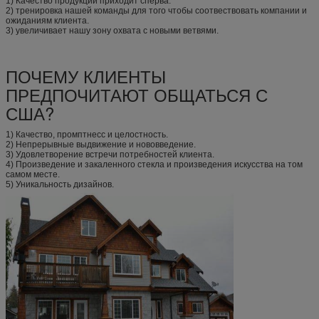
1) Качество продукции приходит сперва.
2) тренировка нашей команды для того чтобы соотвествовать компании и
ожиданиям клиента.
3) увеличивает нашу зону охвата с новыми ветвями.
ПОЧЕМУ КЛИЕНТЫ
ПРЕДПОЧИТАЮТ ОБЩАТЬСЯ С
США?
1) Качество, промптнесс и целостность.
2) Непрерывные выдвижение и нововведение.
3) Удовлетворение встречи потребностей клиента.
4) Произведение и закаленного стекла и произведения искусства на том
самом месте.
5) Уникальность дизайнов.