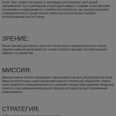
поле. Оно служит интерьер и экстерьер конструирует для целей
оформления. Был пионерами в приходить вверх с новыми новаторскими
аспектами основанными на стеклянной обработке, мы распространяем
осведомленность среди наших клиентов относительно каждого
использования части стекла.
ЗРЕНИЕ:
Наше зрение достигнуть для того чтобы быть лидером рынка в стекле
обрабатывая во всем мире не только в Египте выходя положительный
эффект на обществе.
МИССИЯ:
Декоративное стекло предлагает своим клиентам все обновления во всем
мире относительно новаторских методов в стеклянной обработке. Наша
цель позволить осведомленности с нашими продуктами ударила склад ума
клиента под названием реального бренда который делает возможным
невозможное.
СТРАТЕГИЯ: