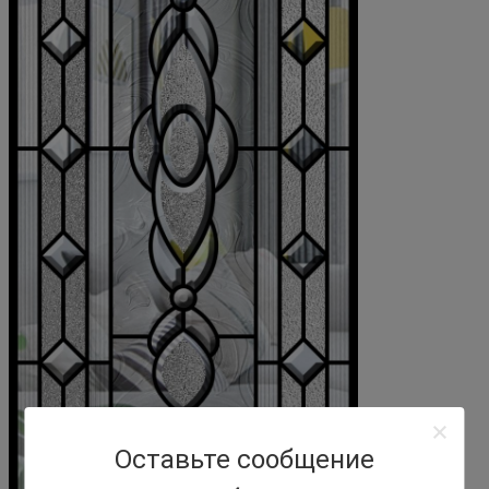
Оставьте сообщение