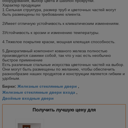
оборудования, выбор цвета и шаблон прокрутки.
Характер продукции
1.Сильная структура, размер труб и цветочных частей могут
быть размещены по требованию клиента.
2Имеет отличную устойчивость к климатическим изменениям.
3Устойчивость к эрозии и изменению температуры.
4.Тяжелое покрытие краски, мощная клеящая способность.
5.Декоративный компонент кованого железа полностью
производится самими собой, так что у нас есть необычно
быстрое применение
Есть различные стальные искусства цветочных частей на выбор.
Они могут быть размещены по желанию, чтобы обеспечить
разнообразие наших продуктов и конструкции является гибким и
удобным.
Железные стеклянные двери
Бирки:
,
Железные стеклянные двери входа
,
Двойные входные двери
Получить лучшую цену для