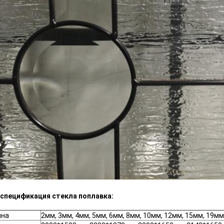
 спецификация стекла поплавка:
ина
2мм, 3мм, 4мм, 5мм, 6мм, 8мм, 10мм, 12мм, 15мм, 19мм