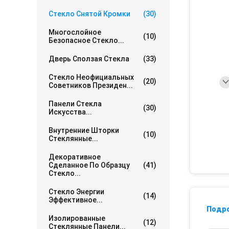
Стекло Снятой Кромки
(30)
Многослойное
(10)
Безопасное Стекло...
Дверь Сползая Стекла
(33)
Стекло Неофициальных
(20)
Советников Президен...
Панели Стекла
(30)
Искусства...
Внутренние Шторки
(10)
Стеклянные...
Декоративное
Сделанное По Образцу
(41)
Стекло...
Стекло Энергии
(14)
Эффективное...
Подр
Изолированные
(12)
Стеклянные Панели...