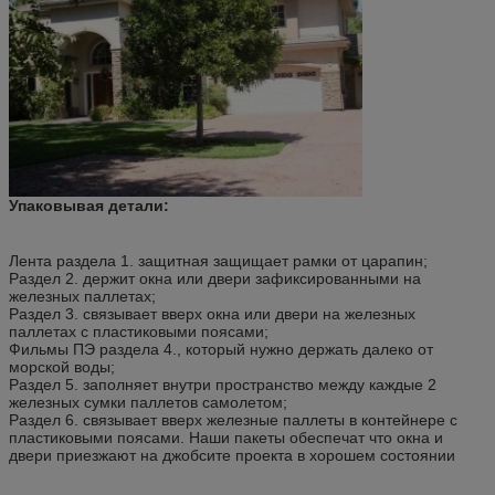
Упаковывая детали:
Лента раздела 1. защитная защищает рамки от царапин;
Раздел 2. держит окна или двери зафиксированными на
железных паллетах;
Раздел 3. связывает вверх окна или двери на железных
паллетах с пластиковыми поясами;
Фильмы ПЭ раздела 4., который нужно держать далеко от
морской воды;
Раздел 5. заполняет внутри пространство между каждые 2
железных сумки паллетов самолетом;
Раздел 6. связывает вверх железные паллеты в контейнере с
пластиковыми поясами. Наши пакеты обеспечат что окна и
двери приезжают на джобсите проекта в хорошем состоянии