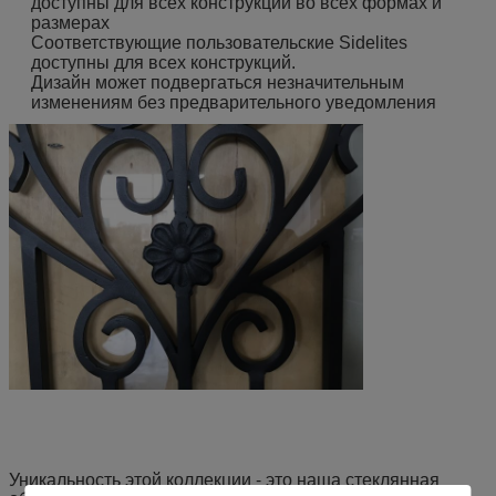
доступны для всех конструкций во всех формах и
размерах
Соответствующие пользовательские Sidelites
доступны для всех конструкций.
Дизайн может подвергаться незначительным
изменениям без предварительного уведомления
Уникальность этой коллекции - это наша стеклянная